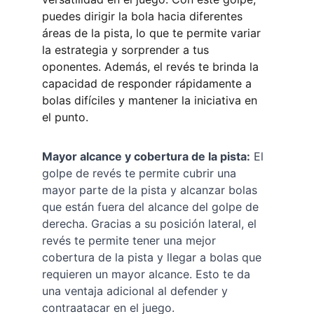
puedes dirigir la bola hacia diferentes 
áreas de la pista, lo que te permite variar 
la estrategia y sorprender a tus 
oponentes. Además, el revés te brinda la 
capacidad de responder rápidamente a 
bolas difíciles y mantener la iniciativa en 
el punto.
Mayor alcance y cobertura de la pista:
 El 
golpe de revés te permite cubrir una 
mayor parte de la pista y alcanzar bolas 
que están fuera del alcance del golpe de 
derecha. Gracias a su posición lateral, el 
revés te permite tener una mejor 
cobertura de la pista y llegar a bolas que 
requieren un mayor alcance. Esto te da 
una ventaja adicional al defender y 
contraatacar en el juego.