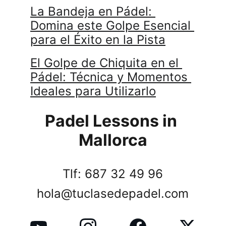
La Bandeja en Pádel: 
Domina este Golpe Esencial 
para el Éxito en la Pista
El Golpe de Chiquita en el 
Pádel: Técnica y Momentos 
Ideales para Utilizarlo
Padel Lessons in 
Mallorca
Tlf: 687 32 49 96
hola@tuclasedepadel.com