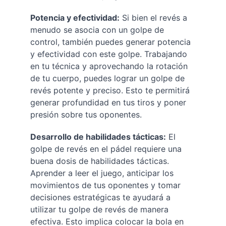
Potencia y efectividad:
 Si bien el revés a 
menudo se asocia con un golpe de 
control, también puedes generar potencia 
y efectividad con este golpe. Trabajando 
en tu técnica y aprovechando la rotación 
de tu cuerpo, puedes lograr un golpe de 
revés potente y preciso. Esto te permitirá 
generar profundidad en tus tiros y poner 
presión sobre tus oponentes.
Desarrollo de habilidades tácticas:
 El 
golpe de revés en el pádel requiere una 
buena dosis de habilidades tácticas. 
Aprender a leer el juego, anticipar los 
movimientos de tus oponentes y tomar 
decisiones estratégicas te ayudará a 
utilizar tu golpe de revés de manera 
efectiva. Esto implica colocar la bola en 