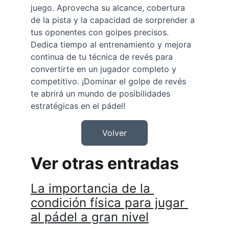
juego. Aprovecha su alcance, cobertura 
de la pista y la capacidad de sorprender a 
tus oponentes con golpes precisos. 
Dedica tiempo al entrenamiento y mejora 
continua de tu técnica de revés para 
convertirte en un jugador completo y 
competitivo. ¡Dominar el golpe de revés 
te abrirá un mundo de posibilidades 
estratégicas en el pádel!
Volver
Ver otras entradas
La importancia de la 
condición física para jugar 
al pádel a gran nivel