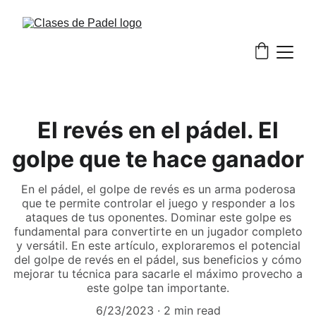
El revés en el pádel. El
golpe que te hace ganador
En el pádel, el golpe de revés es un arma poderosa
que te permite controlar el juego y responder a los
ataques de tus oponentes. Dominar este golpe es
fundamental para convertirte en un jugador completo
y versátil. En este artículo, exploraremos el potencial
del golpe de revés en el pádel, sus beneficios y cómo
mejorar tu técnica para sacarle el máximo provecho a
este golpe tan importante.
6/23/2023
2 min read