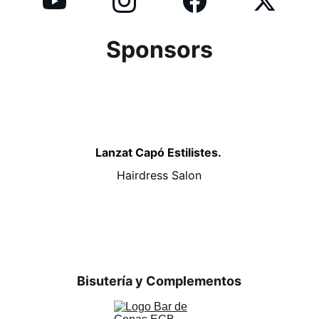
Sponsors
Lanzat Capó Estilistes. 
Hairdress Salon
Bisutería y Complementos