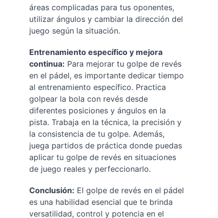
áreas complicadas para tus oponentes, 
utilizar ángulos y cambiar la dirección del 
juego según la situación.
Entrenamiento específico y mejora 
continua:
 Para mejorar tu golpe de revés 
en el pádel, es importante dedicar tiempo 
al entrenamiento específico. Practica 
golpear la bola con revés desde 
diferentes posiciones y ángulos en la 
pista. Trabaja en la técnica, la precisión y 
la consistencia de tu golpe. Además, 
juega partidos de práctica donde puedas 
aplicar tu golpe de revés en situaciones 
de juego reales y perfeccionarlo.
Conclusión:
 El golpe de revés en el pádel 
es una habilidad esencial que te brinda 
versatilidad, control y potencia en el 