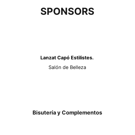
SPONSORS
Lanzat Capó Estilistes. 
Salón de Belleza
Bisutería y Complementos