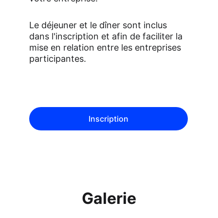
Le déjeuner et le dîner sont inclus 
dans l'inscription et afin de faciliter la 
mise en relation entre les entreprises 
participantes.
Inscription
Galerie