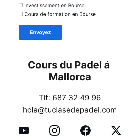
Investissement en Bourse
Cours de formation en Bourse
Envoyez
Cours du Padel á 
Mallorca
Tlf: 687 32 49 96
hola@tuclasedepadel.com