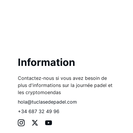
Information
Contactez-nous si vous avez besoin de 
plus d'informations sur la journée padel et 
les cryptomoendas
hola@tuclasedepadel.com
+34 687 32 49 96