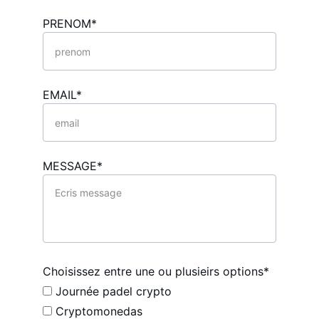
PRENOM*
EMAIL*
MESSAGE*
Choisissez entre une ou plusieirs options*
Journée padel crypto
Cryptomonedas