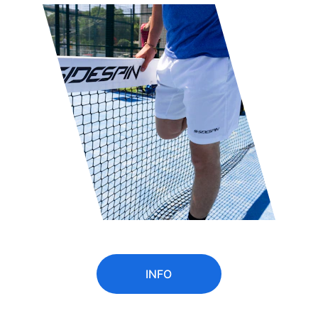
INFO
★★★★★