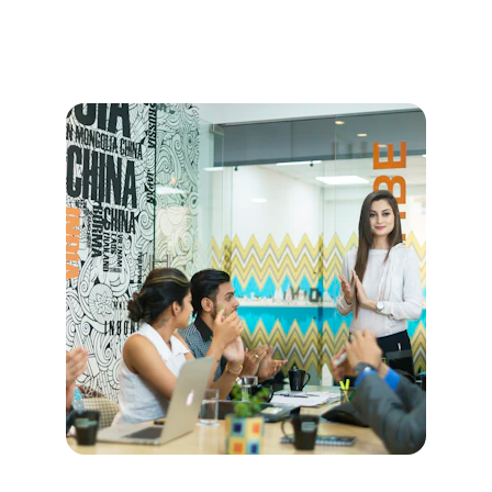
Top reviews de jugadores 100+ 