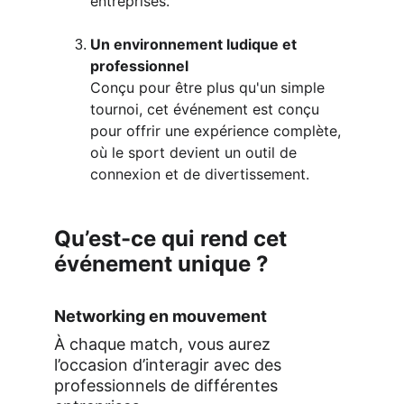
entreprises. 
Un environnement ludique et 
professionnel 
Conçu pour être plus qu'un simple 
tournoi, cet événement est conçu 
pour offrir une expérience complète, 
où le sport devient un outil de 
connexion et de divertissement.
Qu’est-ce qui rend cet 
événement unique ? 
Networking en mouvement 
À chaque match, vous aurez 
l’occasion d’interagir avec des 
professionnels de différentes 