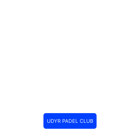
UDYR PADEL CLUB