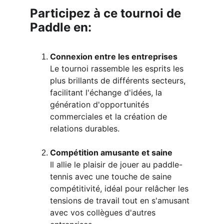
Participez à ce tournoi de 
Paddle en:
Connexion entre les entreprises 
Le tournoi rassemble les esprits les 
plus brillants de différents secteurs, 
facilitant l'échange d'idées, la 
génération d'opportunités 
commerciales et la création de 
relations durables.
Compétition amusante et saine 
Il allie le plaisir de jouer au paddle-
tennis avec une touche de saine 
compétitivité, idéal pour relâcher les 
tensions de travail tout en s'amusant 
avec vos collègues d'autres 