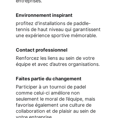
entreprises. 
Environnement inspirant  
profitez d'installations de paddle-
tennis de haut niveau qui garantissent 
une expérience sportive mémorable. 
Contact professionnel 
Renforcez les liens au sein de votre 
équipe et avec d’autres organisations. 
Faites partie du changement 
Participer à un tournoi de padel 
comme celui-ci améliore non 
seulement le moral de l’équipe, mais 
favorise également une culture de 
collaboration et de plaisir au sein de 
votre entreprise. 