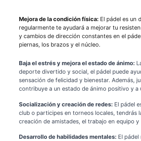
Mejora de la condición física:
 El pádel es un
regularmente te ayudará a mejorar tu resistenc
y cambios de dirección constantes en el pádel
piernas, los brazos y el núcleo.
Baja el estrés y mejora el estado de ánimo:
 L
deporte divertido y social, el pádel puede ayu
sensación de felicidad y bienestar. Además, 
contribuye a un estado de ánimo positivo y a 
Socialización y creación de redes:
 El pádel 
club o participes en torneos locales, tendrás 
creación de amistades, el trabajo en equipo y 
Desarrollo de habilidades mentales:
 El pádel