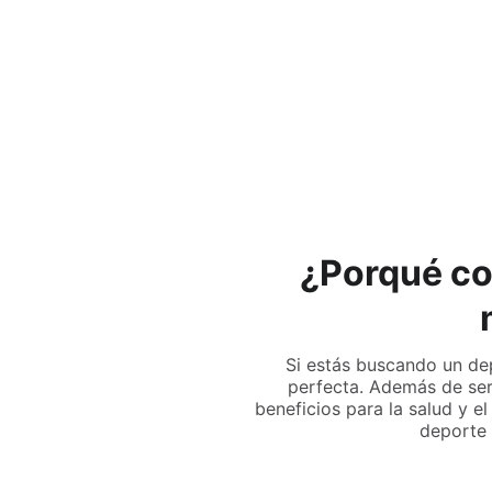
¿Porqué co
Si estás buscando un de
perfecta. Además de ser
beneficios para la salud y e
deporte 