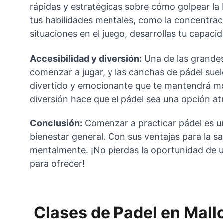
rápidas y estratégicas sobre cómo golpear la 
tus habilidades mentales, como la concentraci
situaciones en el juego, desarrollas tu capac
Accesibilidad y diversión:
 Una de las grandes
comenzar a jugar, y las canchas de pádel sue
divertido y emocionante que te mantendrá mot
diversión hace que el pádel sea una opción at
Conclusión:
 Comenzar a practicar pádel es una
bienestar general. Con sus ventajas para la sa
mentalmente. ¡No pierdas la oportunidad de u
para ofrecer!
Clases de Padel en Mall