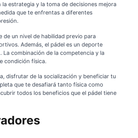
 la estrategia y la toma de decisiones mejora 
edida que te enfrentas a diferentes 
presión.
e de un nivel de habilidad previo para 
ortivos. Además, el pádel es un deporte 
. La combinación de la competencia y la 
 condición física.
 disfrutar de la socialización y beneficiar tu 
pleta que te desafiará tanto física como 
brir todos los beneficios que el pádel tiene 
radores