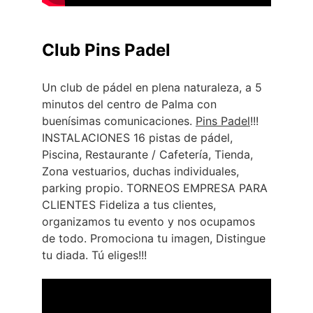
Club Pins Padel
Un club de pádel en plena naturaleza, a 5 
minutos del centro de Palma con 
buenísimas comunicaciones. 
Pins Padel
!!! 
INSTALACIONES 16 pistas de pádel, 
Piscina, Restaurante / Cafetería, Tienda, 
Zona vestuarios, duchas individuales, 
parking propio. TORNEOS EMPRESA PARA 
CLIENTES Fideliza a tus clientes, 
organizamos tu evento y nos ocupamos 
de todo. Promociona tu imagen, Distingue 
tu diada. Tú eliges!!!