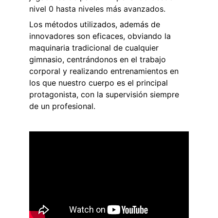
nivel 0 hasta niveles más avanzados. 
Los métodos utilizados, además de 
innovadores son eficaces, obviando la 
maquinaria tradicional de cualquier 
gimnasio, centrándonos en el trabajo 
corporal y realizando entrenamientos en 
los que nuestro cuerpo es el principal 
protagonista, con la supervisión siempre 
de un profesional.