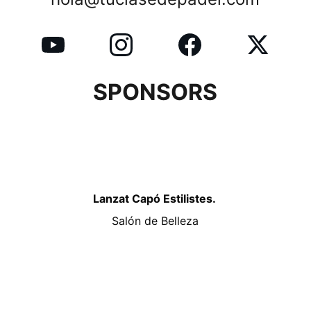
SPONSORS
Lanzat Capó Estilistes. 
Salón de Belleza