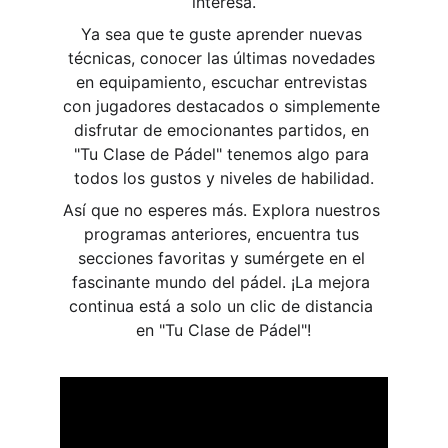
interesa.
Ya sea que te guste aprender nuevas 
técnicas, conocer las últimas novedades 
en equipamiento, escuchar entrevistas 
con jugadores destacados o simplemente 
disfrutar de emocionantes partidos, en 
"Tu Clase de Pádel" tenemos algo para 
todos los gustos y niveles de habilidad.
Así que no esperes más. Explora nuestros 
programas anteriores, encuentra tus 
secciones favoritas y sumérgete en el 
fascinante mundo del pádel. ¡La mejora 
continua está a solo un clic de distancia 
en "Tu Clase de Pádel"!