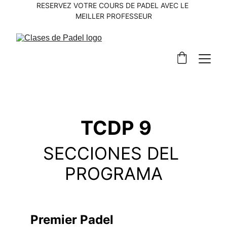
RESERVEZ VOTRE COURS DE PADEL AVEC LE 
MEILLER PROFESSEUR
 TCDP 9
SECCIONES DEL 
PROGRAMA
Premier Padel