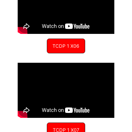
TCDP 1 X06
TCDP 1 X07