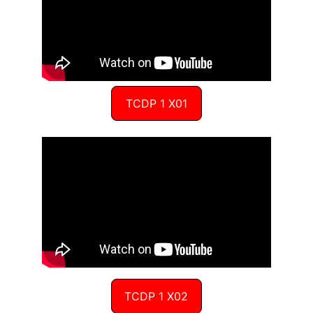
TCDP 1 X01
TCDP 1 X02