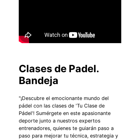
Clases de Padel. 
Bandeja
"¡Descubre el emocionante mundo del 
pádel con las clases de 'Tu Clase de 
Pádel'! Sumérgete en este apasionante 
deporte junto a nuestros expertos 
entrenadores, quienes te guiarán paso a 
paso para mejorar tu técnica, estrategia y 