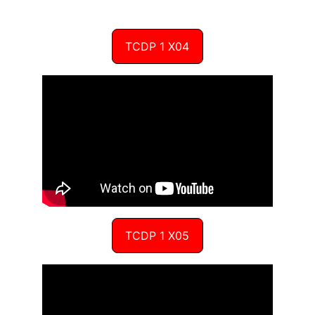
TCDP 1 X04
TCDP 1 X05