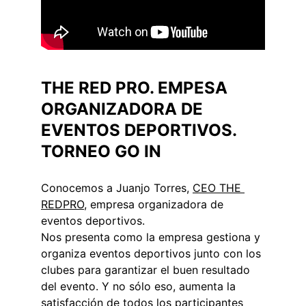
THE RED PRO. EMPESA 
ORGANIZADORA DE 
EVENTOS DEPORTIVOS. 
TORNEO GO IN
Conocemos a Juanjo Torres, 
CEO THE 
REDPRO
,
 empresa organizadora de 
eventos deportivos. 
Nos presenta como la empresa gestiona y 
organiza eventos deportivos junto con los 
clubes para garantizar el buen resultado 
del evento. Y no sólo eso, aumenta la 
satisfacción de todos los participantes 