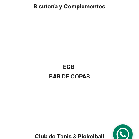
Bisutería y Complementos
EGB 
BAR DE COPAS
Club de Tenis & Pickelball