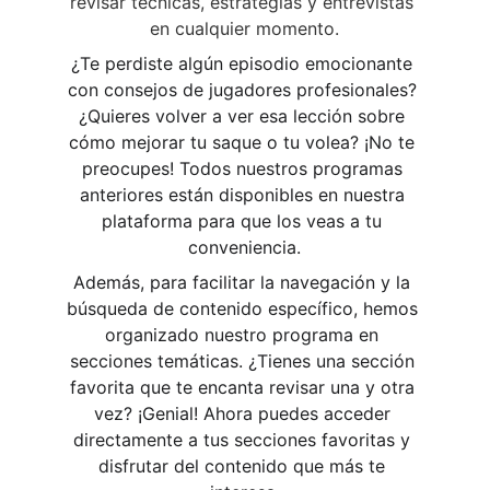
revisar técnicas, estrategias y entrevistas 
en cualquier momento.
¿Te perdiste algún episodio emocionante 
con consejos de jugadores profesionales? 
¿Quieres volver a ver esa lección sobre 
cómo mejorar tu saque o tu volea? ¡No te 
preocupes! Todos nuestros programas 
anteriores están disponibles en nuestra 
plataforma para que los veas a tu 
conveniencia.
Además, para facilitar la navegación y la 
búsqueda de contenido específico, hemos 
organizado nuestro programa en 
secciones temáticas. ¿Tienes una sección 
favorita que te encanta revisar una y otra 
vez? ¡Genial! Ahora puedes acceder 
directamente a tus secciones favoritas y 
disfrutar del contenido que más te 