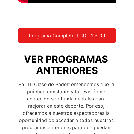
Programa Completo TCDP 1 x 09
VER PROGRAMAS 
ANTERIORES
En "Tu Clase de Pádel" entendemos que la 
práctica constante y la revisión de 
contenido son fundamentales para 
mejorar en este deporte. Por eso, 
ofrecemos a nuestros espectadores la 
oportunidad de acceder a todos nuestros 
programas anteriores para que puedan 