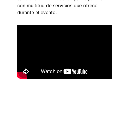
con multitud de servicios que ofrece 
durante el evento. 
Comienza tu aventura. 
Directo en redes