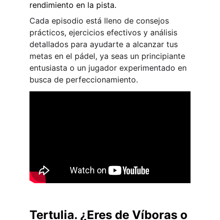
rendimiento en la pista.
Cada episodio está lleno de consejos 
prácticos, ejercicios efectivos y análisis 
detallados para ayudarte a alcanzar tus 
metas en el pádel, ya seas un principiante 
entusiasta o un jugador experimentado en 
busca de perfeccionamiento.
Tertulia. ¿Eres de Víboras o 