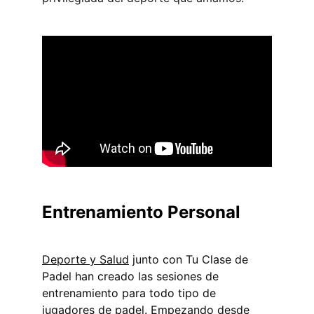
Entrenamiento Personal 
Deporte y Salud
 junto con Tu Clase de 
Padel han creado las sesiones de 
entrenamiento para todo tipo de 
jugadores de padel. Empezando desde 