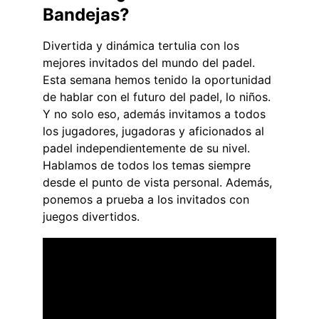
Bandejas?
Divertida y dinámica tertulia con los 
mejores invitados del mundo del padel. 
Esta semana hemos tenido la oportunidad 
de hablar con el futuro del padel, lo niños. 
Y no solo eso, además invitamos a todos 
los jugadores, jugadoras y aficionados al 
padel independientemente de su nivel. 
Hablamos de todos los temas siempre 
desde el punto de vista personal. Además, 
ponemos a prueba a los invitados con 
juegos divertidos. 